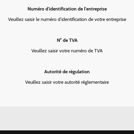
Numéro d'identification de l'entreprise
Veuillez saisir le numéro d'identification de votre entreprise
N° de TVA
Veuillez saisir votre numéro de TVA
Autorité de régulation
Veuillez saisir votre autorité réglementaire