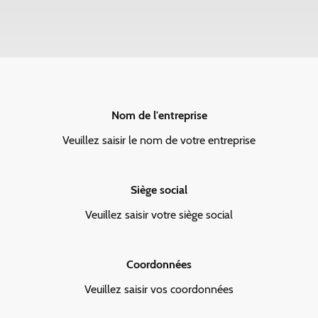
Nom de l'entreprise
Veuillez saisir le nom de votre entreprise
Siège social
Veuillez saisir votre siège social
Coordonnées
Veuillez saisir vos coordonnées