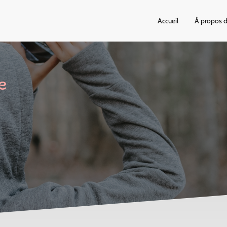
Accueil
À propos 
e