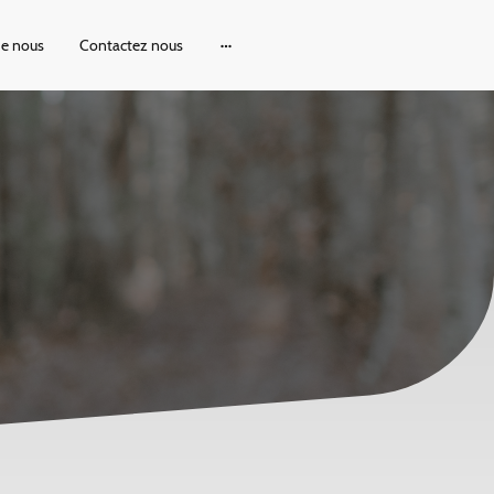
de nous
Contactez nous